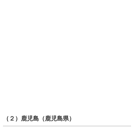
（２）鹿児島（鹿児島県）