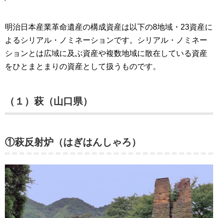
明治日本産業革命遺産の構成資産は以下の8地域・23資産に
よるシリアル・ノミネーションです。シリアル・ノミネー
ションとは広域に及ぶ資産や複数地域に散在している資産
をひとまとまりの資産として扱うものです。
（１）萩（山口県）
①萩反射炉（はぎはんしゃろ）