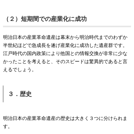
（２）短期間での産業化に成功
明治日本の産業革命遺産は幕末から明治時代までのわずか
半世紀ほどで急成長を遂げ産業化に成功した遺産群です。
江戸時代の国内政策により他国との情報交換が非常に少な
かったことを考えると、そのスピードは驚異的であると言
えるでしょう。
３．歴史
明治日本の産業革命遺産の歴史は大きく３つに分けられま
す。