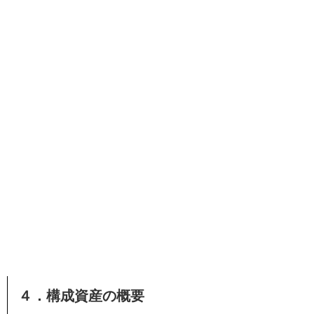
４．構成資産の概要