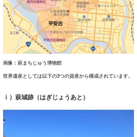
画像：萩まちじゅう博物館
世界遺産としては以下の3つの資産から構成されています。
ⅰ）萩城跡（はぎじょうあと）