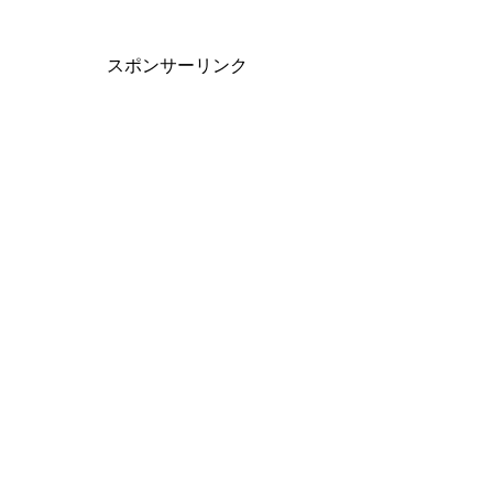
スポンサーリンク