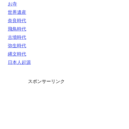
お寺
世界遺産
奈良時代
飛鳥時代
古墳時代
弥生時代
縄文時代
日本人起源
スポンサーリンク