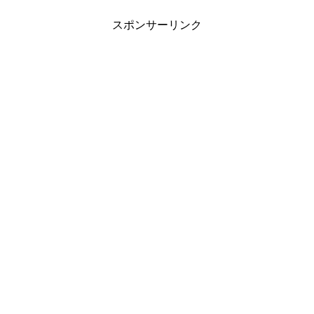
スポンサーリンク