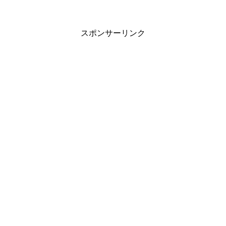
スポンサーリンク